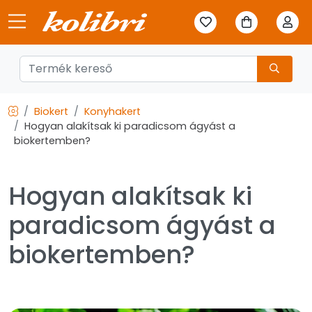
Biokert
Konyhakert
Hogyan alakítsak ki paradicsom ágyást a
biokertemben?
Hogyan alakítsak ki
paradicsom ágyást a
biokertemben?