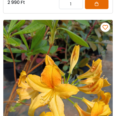
2 990 Ft