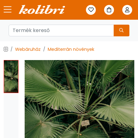
Webáruház
Mediterrán növények