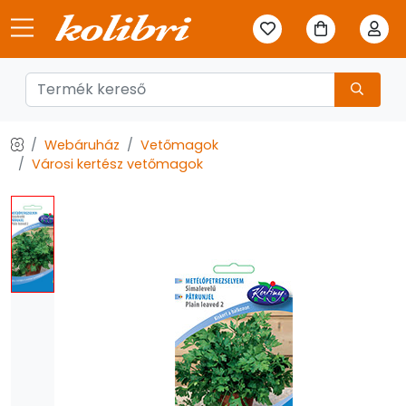
Webáruház
Vetőmagok
Városi kertész vetőmagok