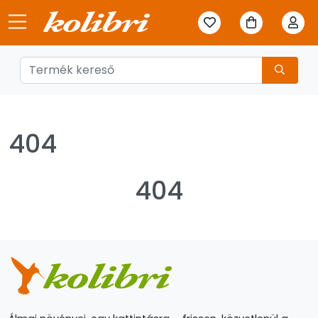
404
404