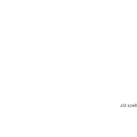
Jól sze