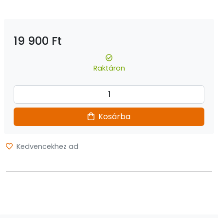
19 900 Ft
Raktáron
Kosárba
Kedvencekhez ad