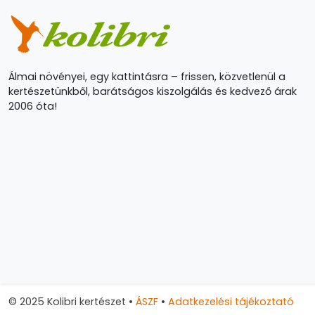
Álmai növényei, egy kattintásra – frissen, közvetlenül a
kertészetünkből, barátságos kiszolgálás és kedvező árak
2006 óta!
© 2025 Kolibri kertészet
•
ÁSZF
•
Adatkezelési tájékoztató